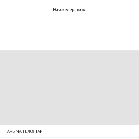
Нәтижелері жоқ.
ТАНЫМАЛ БЛОГТАР